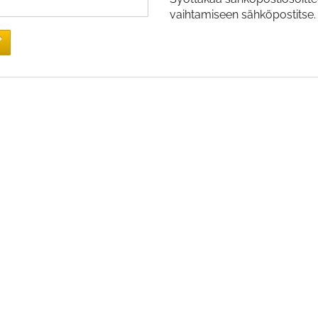
vaihtamiseen sähköpostitse.