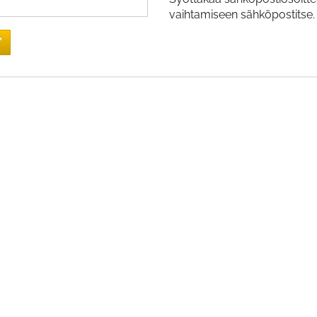
vaihtamiseen sähköpostitse.