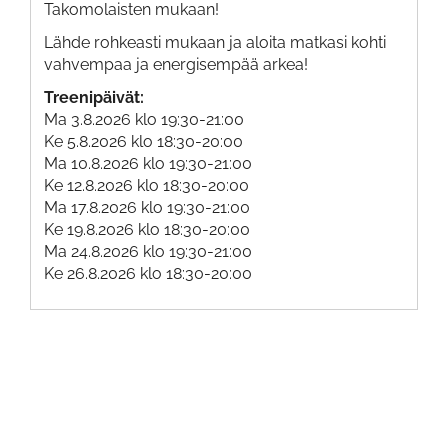
Takomolaisten mukaan!
Lähde rohkeasti mukaan ja aloita matkasi kohti
vahvempaa ja energisempää arkea!
Treenipäivät:
Ma 3.8.2026 klo 19:30-21:00
Ke 5.8.2026 klo 18:30-20:00
Ma 10.8.2026 klo 19:30-21:00
Ke 12.8.2026 klo 18:30-20:00
Ma 17.8.2026 klo 19:30-21:00
Ke 19.8.2026 klo 18:30-20:00
Ma 24.8.2026 klo 19:30-21:00
Ke 26.8.2026 klo 18:30-20:00